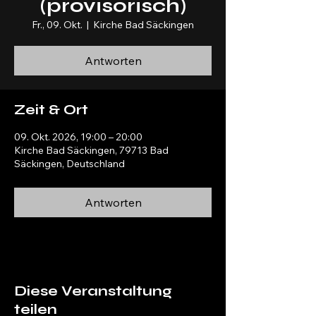
(provisorisch)
Fr., 09. Okt.
  |  
Kirche Bad Säckingen
Antworten
Zeit & Ort
09. Okt. 2026, 19:00 – 20:00
Kirche Bad Säckingen, 79713 Bad
Säckingen, Deutschland
Antworten
Diese Veranstaltung
teilen