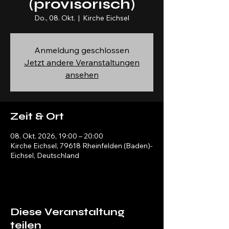
(provisorisch)
Do., 08. Okt.
  |  
Kirche Eichsel
Anmeldung geschlossen
Jetzt andere Veranstaltungen
ansehen
Zeit & Ort
08. Okt. 2026, 19:00 – 20:00
Kirche Eichsel, 79618 Rheinfelden (Baden)-
Eichsel, Deutschland
Diese Veranstaltung
teilen